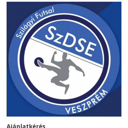
Ajánlatkérés